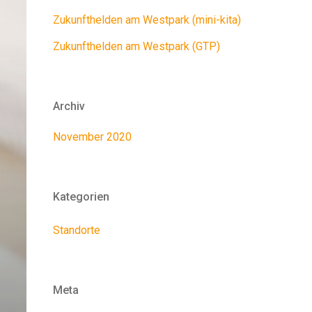
Zukunfthelden am Westpark (mini-kita)
Zukunfthelden am Westpark (GTP)
Archiv
November 2020
Kategorien
Standorte
Meta