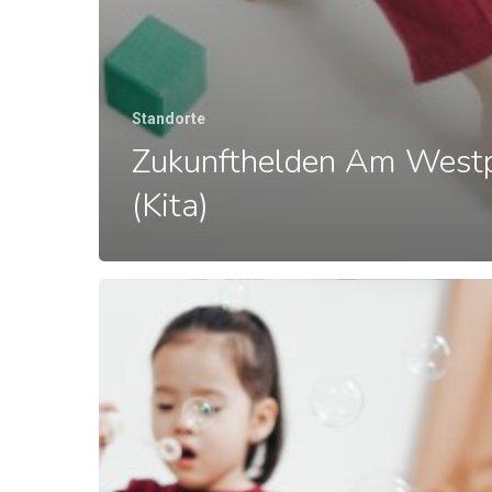
Standorte
Zukunfthelden Am West
(Kita)