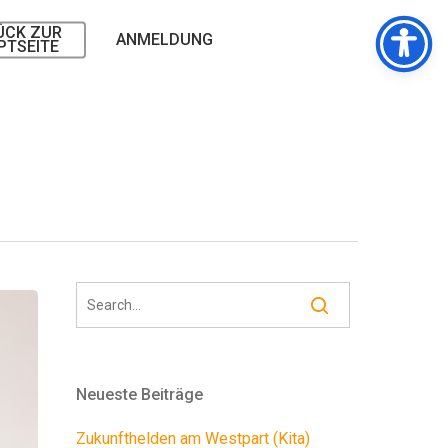
ÜCK ZUR
ANMELDUNG
PTSEITE
Neueste Beiträge
Zukunfthelden am Westpart (Kita)