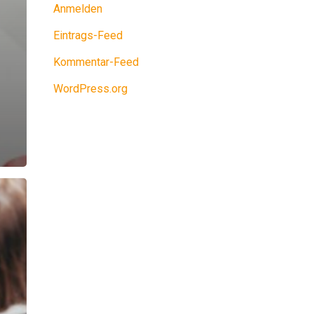
Anmelden
Eintrags-Feed
Kommentar-Feed
WordPress.org