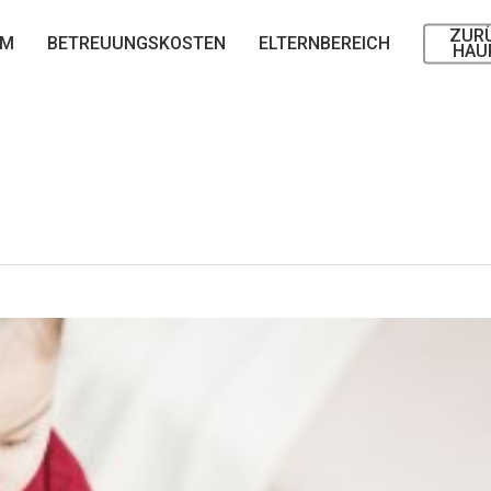
ZUR
AM
BETREUUNGSKOSTEN
ELTERNBEREICH
HAU